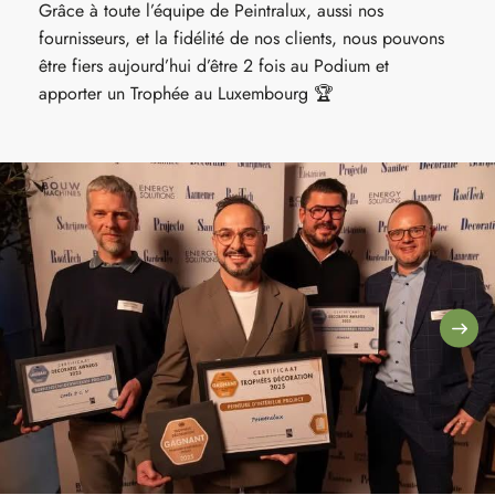
Grâce à toute l’équipe de Peintralux, aussi nos
fournisseurs, et la fidélité de nos clients, nous pouvons
être fiers aujourd’hui d’être 2 fois au Podium et
apporter un Trophée au Luxembourg 🏆